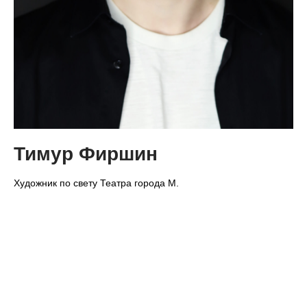
Тимур Фиршин
Художник по свету Театра города М.
ХУДОЖНИКИ
ТЕХНИЧЕСКИЙ ДЕПАРТАМЕНТ